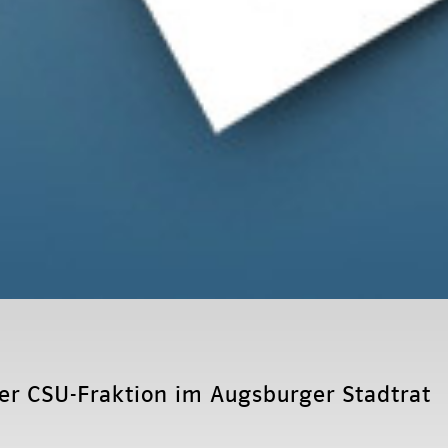
der CSU-Fraktion im Augsburger Stadtrat