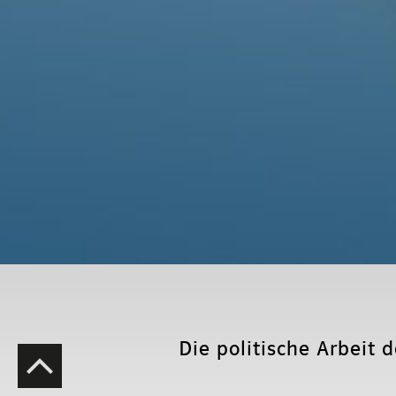
Die politische Arbeit 