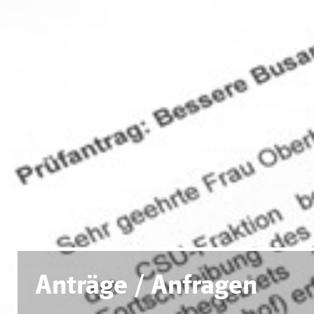
Anträge / Anfragen