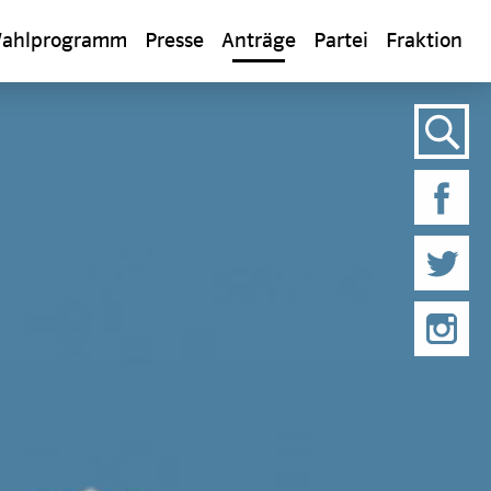
ahlprogramm
Presse
Anträge
Partei
Fraktion