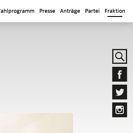
ahlprogramm
Presse
Anträge
Partei
Fraktion