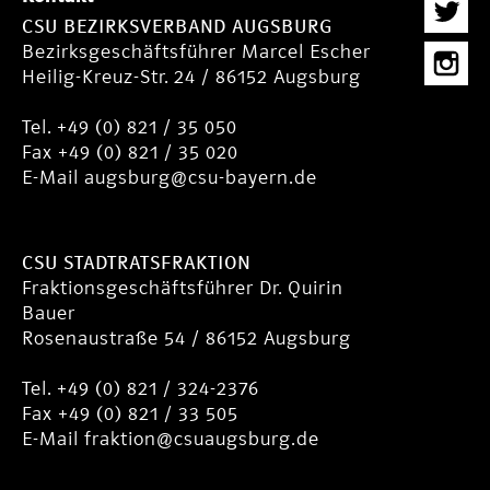
CSU BEZIRKSVERBAND AUGSBURG
Bezirksgeschäftsführer Marcel Escher
Heilig-Kreuz-Str. 24 / 86152 Augsburg
Tel. +49 (0) 821 / 35 050
Fax +49 (0) 821 / 35 020
E-Mail
augsburg@csu-bayern.de
CSU STADTRATSFRAKTION
Fraktionsgeschäftsführer Dr. Quirin
Bauer
Rosenaustraße 54 / 86152 Augsburg
Tel. +49 (0) 821 / 324-2376
Fax +49 (0) 821 / 33 505
E-Mail
fraktion@csuaugsburg.de