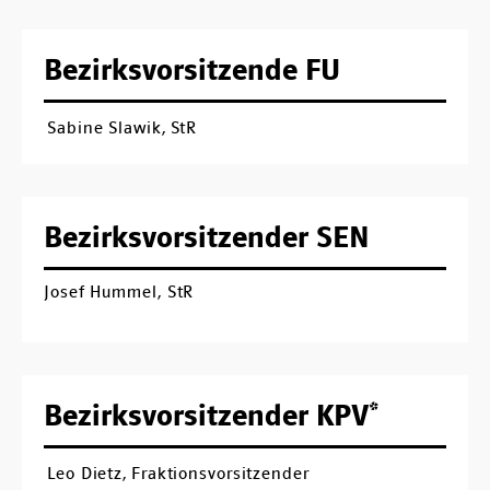
Bezirksvorsitzende FU
Sabine Slawik, StR
Bezirksvorsitzender SEN
Josef Hummel, StR
Bezirksvorsitzender KPV*
Leo Dietz, Fraktionsvorsitzender