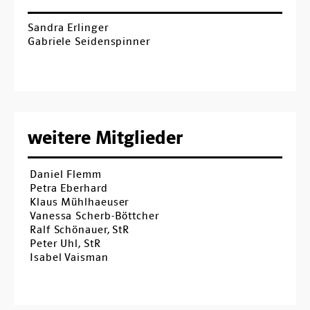
Sandra Erlinger
Gabriele Seidenspinner
weitere Mitglieder
Daniel Flemm
Petra Eberhard
Klaus Mühlhaeuser
Vanessa Scherb-Böttcher
Ralf Schönauer, StR
Peter Uhl, StR
Isabel Vaisman