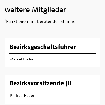
weitere Mitglieder
*Funktionen mit beratender Stimme
Bezirksgeschäftsführer
Marcel Escher
Bezirksvorsitzende JU
Philipp Huber