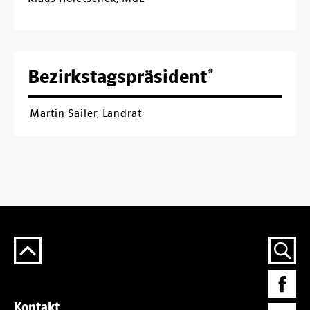
Bezirkstagspräsident*
Martin Sailer, Landrat
Kontakt