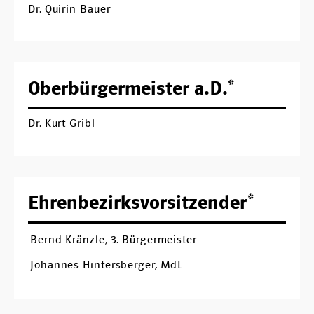
Dr. Quirin Bauer
Oberbürgermeister a.D.*
Dr. Kurt Gribl
Ehrenbezirksvorsitzender*
Bernd Kränzle, 3. Bürgermeister
Johannes Hintersberger, MdL