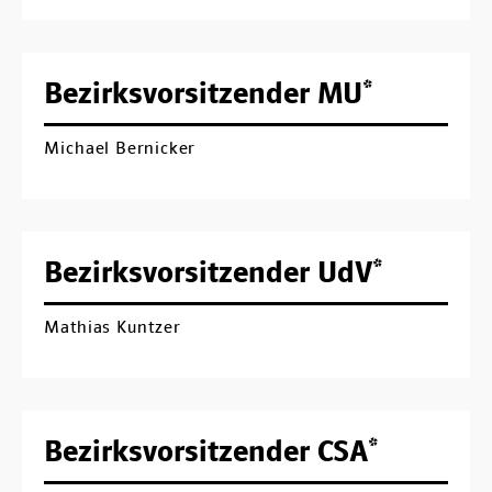
Bezirksvorsitzender MU*
Michael Bernicker
Bezirksvorsitzender UdV*
Mathias Kuntzer
Bezirksvorsitzender CSA*