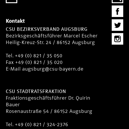
Kontakt
CSU BEZIRKSVERBAND AUGSBURG
Bezirksgeschäftsführer Marcel Escher
Heilig-Kreuz-Str. 24 / 86152 Augsburg
Tel. +49 (0) 821 / 35 050
Fax +49 (0) 821 / 35 020
E-Mail
augsburg@csu-bayern.de
CSU STADTRATSFRAKTION
Fraktionsgeschäftsführer Dr. Quirin
Bauer
Rosenaustraße 54 / 86152 Augsburg
Tel. +49 (0) 821 / 324-2376