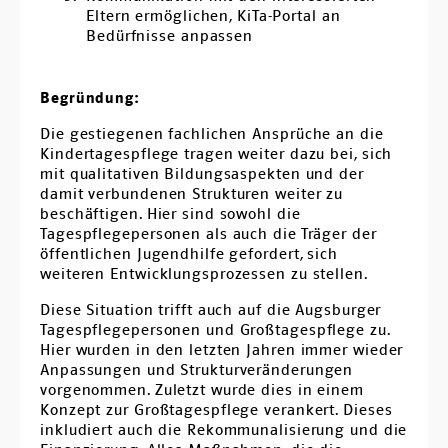
Eltern ermöglichen, KiTa-Portal an
Bedürfnisse anpassen
Begründung:
Die gestiegenen fachlichen Ansprüche an die
Kindertagespflege tragen weiter dazu bei, sich
mit qualitativen Bildungsaspekten und der
damit verbundenen Strukturen weiter zu
beschäftigen. Hier sind sowohl die
Tagespflegepersonen als auch die Träger der
öffentlichen Jugendhilfe gefordert, sich
weiteren Entwicklungsprozessen zu stellen.
Diese Situation trifft auch auf die Augsburger
Tagespflegepersonen und Großtagespflege zu.
Hier wurden in den letzten Jahren immer wieder
Anpassungen und Strukturveränderungen
vorgenommen. Zuletzt wurde dies in einem
Konzept zur Großtagespflege verankert. Dieses
inkludiert auch die Rekommunalisierung und die