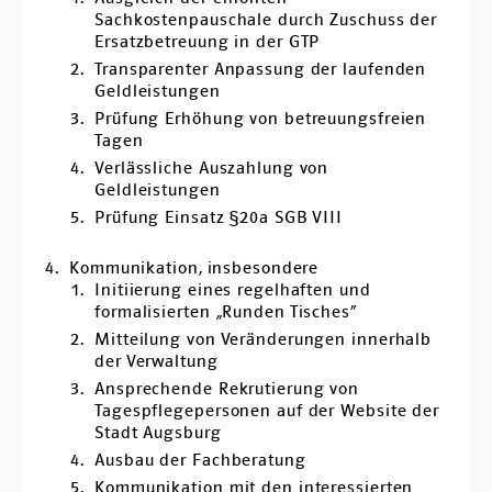
Sachkostenpauschale durch Zuschuss der
Ersatzbetreuung in der GTP
Transparenter Anpassung der laufenden
Geldleistungen
Prüfung Erhöhung von betreuungsfreien
Tagen
Verlässliche Auszahlung von
Geldleistungen
Prüfung Einsatz §20a SGB VIII
Kommunikation, insbesondere
Initiierung eines regelhaften und
formalisierten „Runden Tisches“
Mitteilung von Veränderungen innerhalb
der Verwaltung
Ansprechende Rekrutierung von
Tagespflegepersonen auf der Website der
Stadt Augsburg
Ausbau der Fachberatung
Kommunikation mit den interessierten