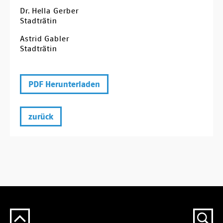
Dr. Hella Gerber
Stadträtin
Astrid Gabler
Stadträtin
PDF Herunterladen
zurück