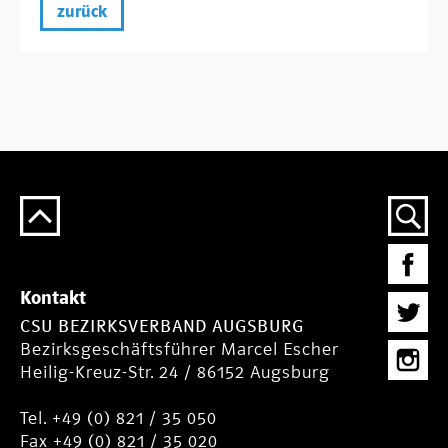
zurück
Kontakt
CSU BEZIRKSVERBAND AUGSBURG
Bezirksgeschäftsführer Marcel Escher
Heilig-Kreuz-Str. 24 / 86152 Augsburg
Tel. +49 (0) 821 / 35 050
Fax +49 (0) 821 / 35 020