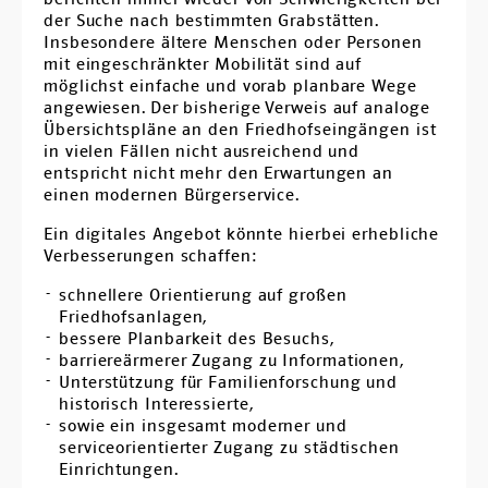
der Suche nach bestimmten Grabstätten.
Insbesondere ältere Menschen oder Personen
mit eingeschränkter Mobilität sind auf
möglichst einfache und vorab planbare Wege
angewiesen. Der bisherige Verweis auf analoge
Übersichtspläne an den Friedhofseingängen ist
in vielen Fällen nicht ausreichend und
entspricht nicht mehr den Erwartungen an
einen modernen Bürgerservice.
Ein digitales Angebot könnte hierbei erhebliche
Verbesserungen schaffen:
schnellere Orientierung auf großen
Friedhofsanlagen,
bessere Planbarkeit des Besuchs,
barriereärmerer Zugang zu Informationen,
Unterstützung für Familienforschung und
historisch Interessierte,
sowie ein insgesamt moderner und
serviceorientierter Zugang zu städtischen
Einrichtungen.