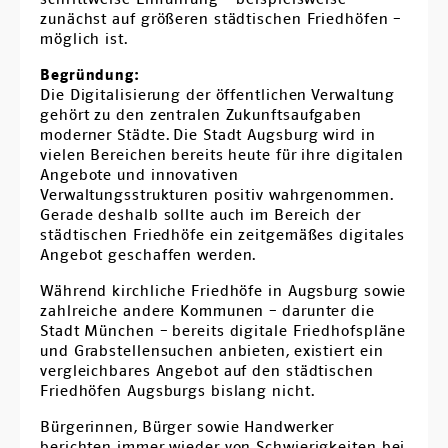
zunächst auf größeren städtischen Friedhöfen –
möglich ist.
Begründung:
Die Digitalisierung der öffentlichen Verwaltung
gehört zu den zentralen Zukunftsaufgaben
moderner Städte. Die Stadt Augsburg wird in
vielen Bereichen bereits heute für ihre digitalen
Angebote und innovativen
Verwaltungsstrukturen positiv wahrgenommen.
Gerade deshalb sollte auch im Bereich der
städtischen Friedhöfe ein zeitgemäßes digitales
Angebot geschaffen werden.
Während kirchliche Friedhöfe in Augsburg sowie
zahlreiche andere Kommunen – darunter die
Stadt München – bereits digitale Friedhofspläne
und Grabstellensuchen anbieten, existiert ein
vergleichbares Angebot auf den städtischen
Friedhöfen Augsburgs bislang nicht.
Bürgerinnen, Bürger sowie Handwerker
berichten immer wieder von Schwierigkeiten bei