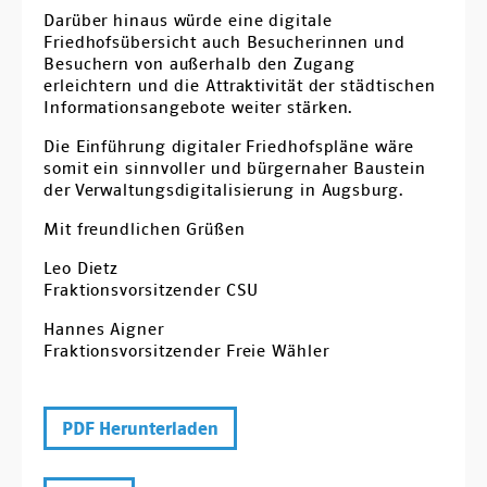
Darüber hinaus würde eine digitale
Friedhofsübersicht auch Besucherinnen und
Besuchern von außerhalb den Zugang
erleichtern und die Attraktivität der städtischen
Informationsangebote weiter stärken.
Die Einführung digitaler Friedhofspläne wäre
somit ein sinnvoller und bürgernaher Baustein
der Verwaltungsdigitalisierung in Augsburg.
Mit freundlichen Grüßen
Leo Dietz
Fraktionsvorsitzender CSU
Hannes Aigner
Fraktionsvorsitzender Freie Wähler
PDF Herunterladen