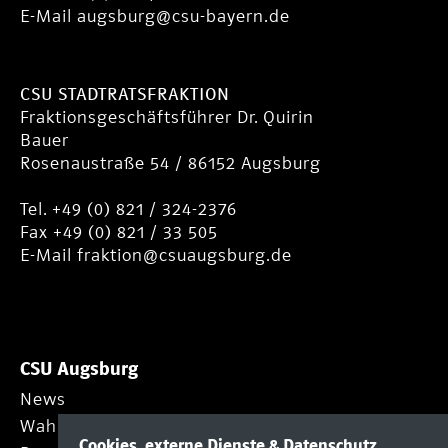
E-Mail
augsburg@csu-bayern.de
CSU STADTRATSFRAKTION
Fraktionsgeschäftsführer Dr. Quirin
Bauer
Rosenaustraße 54 / 86152 Augsburg
Tel. +49 (0) 821 / 324-2376
Fax +49 (0) 821 / 33 505
E-Mail
fraktion@csuaugsburg.de
CSU Augsburg
News
Wahlprogramm
Cookies, externe Dienste & Datenschutz