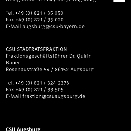
Tel. +49 (0) 821 / 35 050
Fax +49 (0) 821 / 35 020
E-Mail
augsburg@csu-bayern.de
CSU STADTRATSFRAKTION
Fraktionsgeschäftsführer Dr. Quirin
Bauer
Rosenaustraße 54 / 86152 Augsburg
Tel. +49 (0) 821 / 324-2376
Fax +49 (0) 821 / 33 505
E-Mail
fraktion@csuaugsburg.de
CSU Augsburg