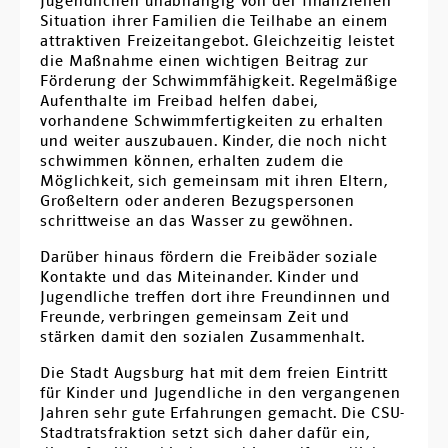
Jugendlichen unabhängig von der finanziellen
Situation ihrer Familien die Teilhabe an einem
attraktiven Freizeitangebot. Gleichzeitig leistet
die Maßnahme einen wichtigen Beitrag zur
Förderung der Schwimmfähigkeit. Regelmäßige
Aufenthalte im Freibad helfen dabei,
vorhandene Schwimmfertigkeiten zu erhalten
und weiter auszubauen. Kinder, die noch nicht
schwimmen können, erhalten zudem die
Möglichkeit, sich gemeinsam mit ihren Eltern,
Großeltern oder anderen Bezugspersonen
schrittweise an das Wasser zu gewöhnen.
Darüber hinaus fördern die Freibäder soziale
Kontakte und das Miteinander. Kinder und
Jugendliche treffen dort ihre Freundinnen und
Freunde, verbringen gemeinsam Zeit und
stärken damit den sozialen Zusammenhalt.
Die Stadt Augsburg hat mit dem freien Eintritt
für Kinder und Jugendliche in den vergangenen
Jahren sehr gute Erfahrungen gemacht. Die CSU-
Stadtratsfraktion setzt sich daher dafür ein,