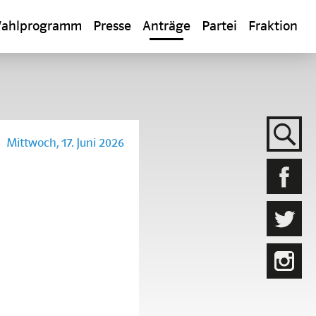
ahlprogramm
Presse
Anträge
Partei
Fraktion
Mittwoch, 17. Juni 2026