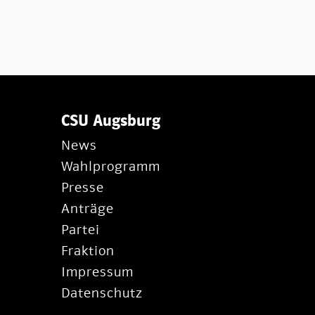
CSU Augsburg
News
Wahlprogramm
Presse
Anträge
Partei
Fraktion
Impressum
Datenschutz