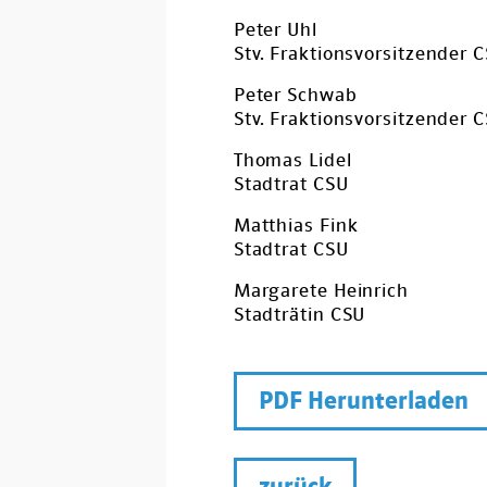
Peter Uhl
Stv. Fraktionsvorsitzender 
Peter Schwab
Stv. Fraktionsvorsitzender 
Thomas Lidel
Stadtrat CSU
Matthias Fink
Stadtrat CSU
Margarete Heinrich
Stadträtin CSU
PDF Herunterladen
zurück