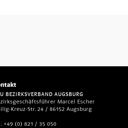
ntakt
SU BEZIRKSVERBAND AUGSBURG
zirksgeschäftsführer Marcel Escher
ilig-Kreuz-Str. 24 / 86152 Augsburg
l. +49 (0) 821 / 35 050