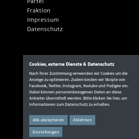
Partei
Fraktion
Impressum
Datenschutz
Cookies, externe Dienste & Datenschutz
Nach Ihrer Zustimmung verwenden wir Cookies um die
Anzeige zu optimieren. Zudem binden wir Skripte von
Facebook, Twitter, Instagram, Youtube und Podigee ein.
Dabei können personenbezogenen Daten an diese
Anbieter übermittelt werden. Bitte klicken Sie
hier
, um
Informationen zum Datenschutz zu erhalten.
Alle akzeptieren
Ablehnen
Einstellungen