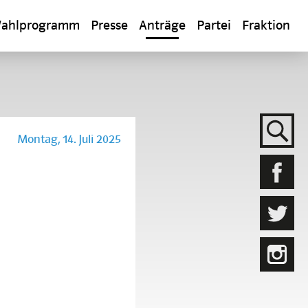
ahlprogramm
Presse
Anträge
Partei
Fraktion
Montag, 14. Juli 2025