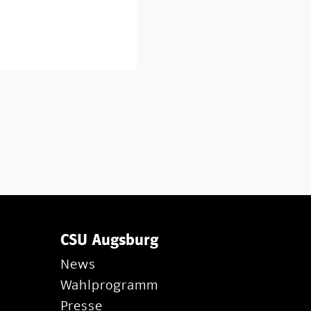
CSU Augsburg
News
Wahlprogramm
Presse