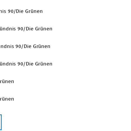
nis 90/Die Grünen
Bündnis 90/Die Grünen
Bündnis 90/Die Grünen
Bündnis 90/Die Grünen
Grünen
Grünen