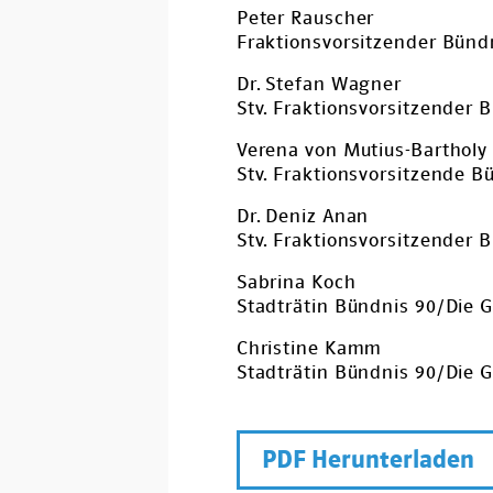
Peter Rauscher
Fraktionsvorsitzender Bünd
Dr. Stefan Wagner
Stv. Fraktionsvorsitzender 
Verena von Mutius-Bartholy
Stv. Fraktionsvorsitzende 
Dr. Deniz Anan
Stv. Fraktionsvorsitzender 
Sabrina Koch
Stadträtin Bündnis 90/Die 
Christine Kamm
Stadträtin Bündnis 90/Die 
PDF Herunterladen