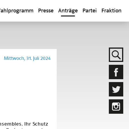
ahlprogramm
Presse
Anträge
Partei
Fraktion
Mittwoch, 31. Juli 2024
nsembles. Ihr Schutz