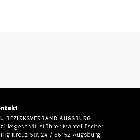
ntakt
SU BEZIRKSVERBAND AUGSBURG
zirksgeschäftsführer Marcel Escher
ilig-Kreuz-Str. 24 / 86152 Augsburg