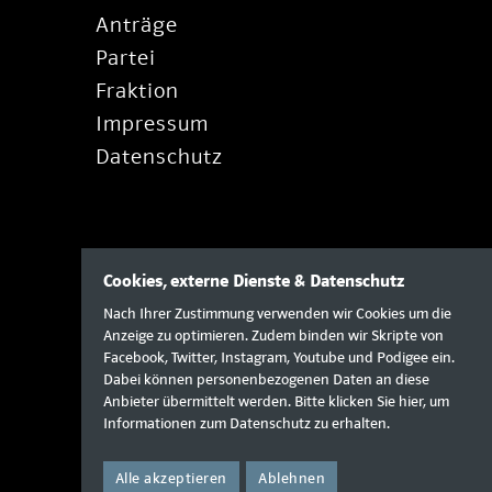
Anträge
Partei
Fraktion
Impressum
Datenschutz
Cookies, externe Dienste & Datenschutz
Nach Ihrer Zustimmung verwenden wir Cookies um die
Anzeige zu optimieren. Zudem binden wir Skripte von
Facebook, Twitter, Instagram, Youtube und Podigee ein.
Dabei können personenbezogenen Daten an diese
Anbieter übermittelt werden. Bitte klicken Sie
hier
, um
Informationen zum Datenschutz zu erhalten.
Alle akzeptieren
Ablehnen