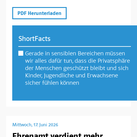
PDF Herunterladen
ShortFacts
Gerade in sensiblen Bereichen müssen
wir alles dafür tun, dass die Privatsphäre
der Menschen geschützt bleibt und sich
Kinder, Jugendliche und Erwachsene
sicher fühlen können
Mittwoch, 17. Juni 2026
Ehrenamt verdient mehr