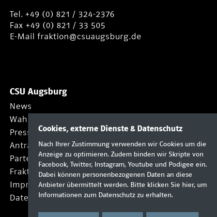
Tel. +49 (0) 821 / 324-2376
Fax +49 (0) 821 / 33 505
E-Mail
fraktion@csuaugsburg.de
CSU Augsburg
News
Wahlprogramm
Cookies, externe Dienste & Datenschutz
Presse
Nach Ihrer Zustimmung verwenden wir Cookies um die
Anträge
Anzeige zu optimieren. Zudem binden wir Skripte von
Partei
Facebook, Twitter, Instagram, Youtube und Podigee ein.
Fraktion
Dabei können personenbezogenen Daten an diese
Impressum
Anbieter übermittelt werden. Bitte klicken Sie
hier
, um
Informationen zum Datenschutz zu erhalten.
Datenschutz