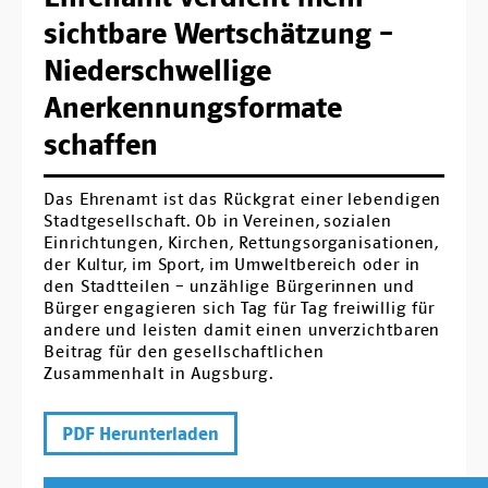
sichtbare Wertschätzung –
Niederschwellige
Anerkennungsformate
schaffen
Das Ehrenamt ist das Rückgrat einer lebendigen
Stadtgesellschaft. Ob in Vereinen, sozialen
Einrichtungen, Kirchen, Rettungsorganisationen,
der Kultur, im Sport, im Umweltbereich oder in
den Stadtteilen – unzählige Bürgerinnen und
Bürger engagieren sich Tag für Tag freiwillig für
andere und leisten damit einen unverzichtbaren
Beitrag für den gesellschaftlichen
Zusammenhalt in Augsburg.
PDF Herunterladen