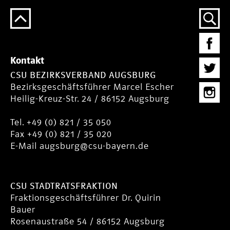
Kontakt
CSU BEZIRKSVERBAND AUGSBURG
Bezirksgeschäftsführer Marcel Escher
Heilig-Kreuz-Str. 24 / 86152 Augsburg
Tel. +49 (0) 821 / 35 050
Fax +49 (0) 821 / 35 020
E-Mail
augsburg@csu-bayern.de
CSU STADTRATSFRAKTION
Fraktionsgeschäftsführer Dr. Quirin
Bauer
Rosenaustraße 54 / 86152 Augsburg