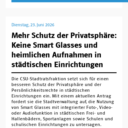
Dienstag, 23. Juni 2026
Mehr Schutz der Privatsphäre:
Keine Smart Glasses und
heimlichen Aufnahmen in
städtischen Einrichtungen
Die CSU-Stadtratsfraktion setzt sich für einen
besseren Schutz der Privatsphäre und der
Persönlichkeitsrechte in städtischen
Einrichtungen ein. Mit einem aktuellen Antrag
fordert sie die Stadtverwaltung auf, die Nutzung
von Smart Glasses mit integrierter Foto-, Video-
oder Audiofunktion in städtischen Frei- und
Hallenbädern, Sportanlagen sowie Schulen und
schulischen Einrichtungen zu untersagen.