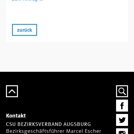
zurück
Kontakt
CSU BEZIRKSVERBAND AUGSBURG
Bezirksgeschäftsführer Marcel Escher