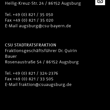
Heilig-Kreuz-Str. 24 / 86152 Augsburg
Tel. +49 (0) 821 / 35 050
Fax +49 (0) 821 / 35 020
E-Mail
augsburg@csu-bayern.de
CSU STADTRATSFRAKTION
Fraktionsgeschäftsführer Dr. Quirin
Bauer
Rosenaustraße 54 / 86152 Augsburg
Tel. +49 (0) 821 / 324-2376
Fax +49 (0) 821 / 33 505
E-Mail
fraktion@csuaugsburg.de