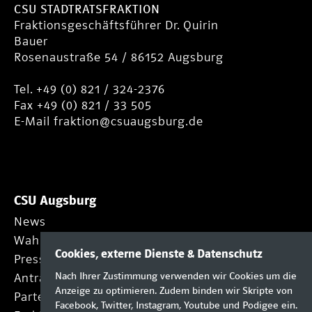
CSU STADTRATSFRAKTION
Fraktionsgeschäftsführer Dr. Quirin
Bauer
Rosenaustraße 54 / 86152 Augsburg
Tel. +49 (0) 821 / 324-2376
Fax +49 (0) 821 / 33 505
E-Mail
fraktion@csuaugsburg.de
CSU Augsburg
News
Wahlprogramm
Cookies, externe Dienste & Datenschutz
Presse
Nach Ihrer Zustimmung verwenden wir Cookies um die
Anträge
Anzeige zu optimieren. Zudem binden wir Skripte von
Partei
Facebook, Twitter, Instagram, Youtube und Podigee ein.