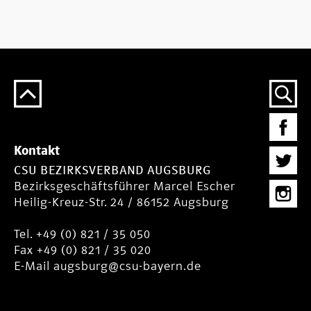
Kontakt
CSU BEZIRKSVERBAND AUGSBURG
Bezirksgeschäftsführer Marcel Escher
Heilig-Kreuz-Str. 24 / 86152 Augsburg
Tel. +49 (0) 821 / 35 050
Fax +49 (0) 821 / 35 020
E-Mail
augsburg@csu-bayern.de