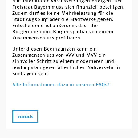
nur unter klaren Voraussetzungen erfolgen: Der
Freistaat Bayern muss sich finanziell beteiligen.
Zudem darf es keine Mehrbelastung für die
Stadt Augsburg oder die Stadtwerke geben.
Entscheidend ist außerdem, dass die
Bürgerinnen und Bürger spürbar von einem
Zusammenschluss profitieren.
Unter diesen Bedingungen kann ein
Zusammenschluss von AVV und MVV ein
sinnvoller Schritt zu einem moderneren und
leistungsfähigeren öffentlichen Nahverkehr in
Südbayern sein.
Alle Informationen dazu in unseren FAQs!
zurück