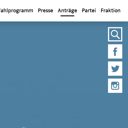
ahlprogramm
Presse
Anträge
Partei
Fraktion