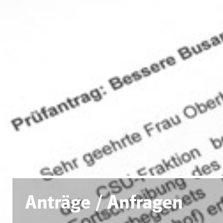
Anträge / Anfragen