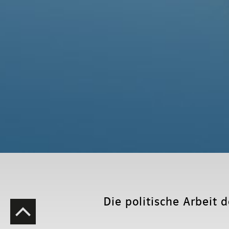
Die politische Arbeit 