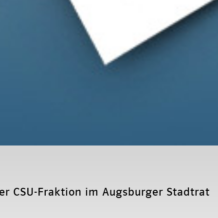
der CSU-Fraktion im Augsburger Stadtrat