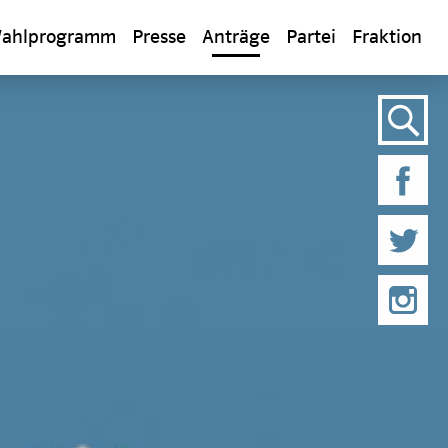
ahlprogramm
Presse
Anträge
Partei
Fraktion