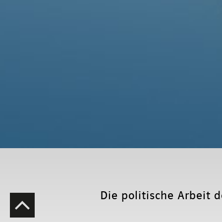
Die politische Arbeit 