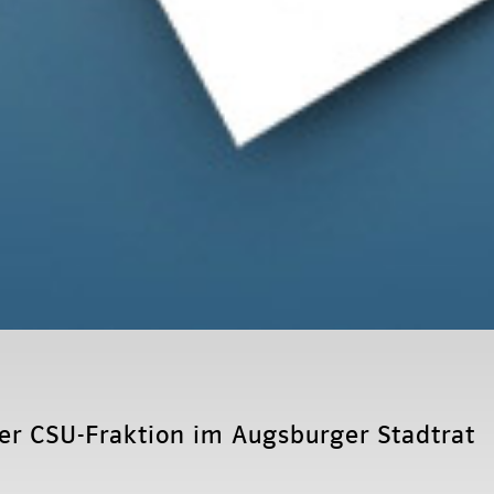
der CSU-Fraktion im Augsburger Stadtrat