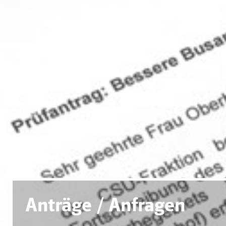
Anträge / Anfragen