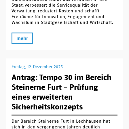
Staat, verbessert die Servicequalität der
Verwaltung, reduziert Kosten und schafft
Freiräume für Innovation, Engagement und
Wachstum in Stadtgesellschaft und Wirtschaft.
mehr
Freitag, 12. Dezember 2025
Antrag: Tempo 30 im Bereich
Steinerne Furt – Prüfung
eines erweiterten
Sicherheitskonzepts
Der Bereich Steinerne Furt in Lechhausen hat
sich in den vergangenen Jahren deutlich