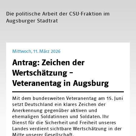
Die politische Arbeit der CSU-Fraktion im
Augsburger Stadtrat
Mittwoch, 11. März 2026
Antrag: Zeichen der
Wertschätzung –
Veteranentag in Augsburg
Mit dem bundesweiten Veteranentag am 15. Juni
setzt Deutschland ein klares Zeichen der
Anerkennung gegenüber aktiven und
ehemaligen Soldatinnen und Soldaten. Ihr
Dienst für die Sicherheit und Freiheit unseres
Landes verdient sichtbare Wertschätzung in der
Mitte unserer Gesellschaft.