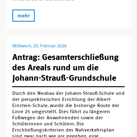
mehr
Mittwoch, 25. Februar 2026
Antrag: Gesamterschließung
des Areals rund um die
Johann-Strauß-Grundschule
Durch den Neubau der Johann-Strauß-Schule und
der perspektivischen Errichtung der Albert-
Einstein-Schule, wurde die bisherige Route der
Linie 25 umgestellt. Dies führt zu längeren
Fußwegen der Anwohnenden sowie der
Schülerinnen und Schülern. Die
Erschließungskriterien des Nahverkehrsplan
sind zwar nach wie vor gegeben, eine