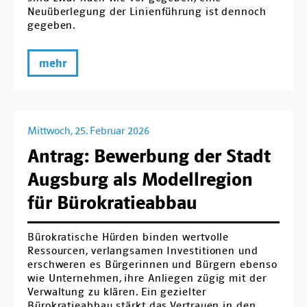
Neuüberlegung der Linienführung ist dennoch
gegeben.
mehr
Mittwoch, 25. Februar 2026
Antrag: Bewerbung der Stadt
Augsburg als Modellregion
für Bürokratieabbau
Bürokratische Hürden binden wertvolle
Ressourcen, verlangsamen Investitionen und
erschweren es Bürgerinnen und Bürgern ebenso
wie Unternehmen, ihre Anliegen zügig mit der
Verwaltung zu klären. Ein gezielter
Bürokratieabbau stärkt das Vertrauen in den