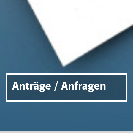
Anträge / Anfragen