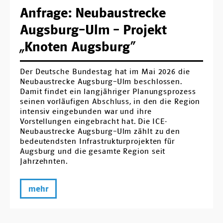
Anfrage: Neubaustrecke
Augsburg–Ulm – Projekt
„Knoten Augsburg“
Der Deutsche Bundestag hat im Mai 2026 die
Neubaustrecke Augsburg–Ulm beschlossen.
Damit findet ein langjähriger Planungsprozess
seinen vorläufigen Abschluss, in den die Region
intensiv eingebunden war und ihre
Vorstellungen eingebracht hat. Die ICE-
Neubaustrecke Augsburg–Ulm zählt zu den
bedeutendsten Infrastrukturprojekten für
Augsburg und die gesamte Region seit
Jahrzehnten.
mehr