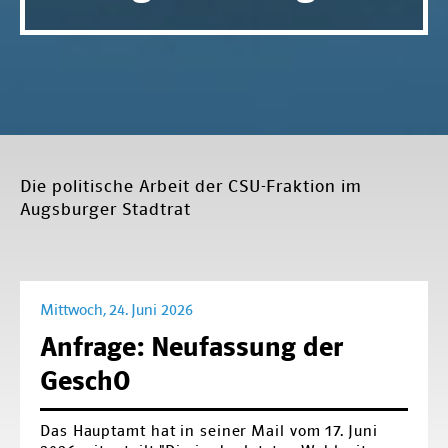
Die politische Arbeit der CSU-Fraktion im
Augsburger Stadtrat
Mittwoch, 24. Juni 2026
Anfrage: Neufassung der
GeschO
Das Hauptamt hat in seiner Mail vom 17. Juni