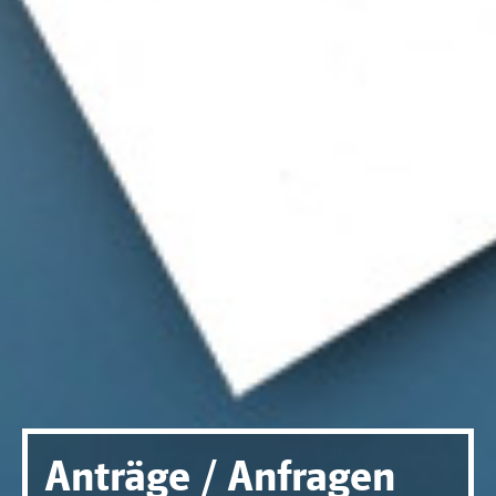
Anträge / Anfragen