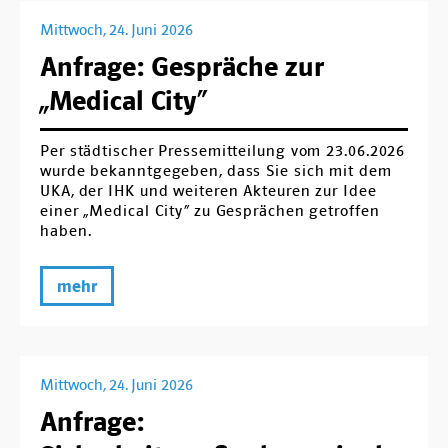
Mittwoch, 24. Juni 2026
Anfrage: Gespräche zur
„Medical City“
Per städtischer Pressemitteilung vom 23.06.2026
wurde bekanntgegeben, dass Sie sich mit dem
UKA, der IHK und weiteren Akteuren zur Idee
einer „Medical City“ zu Gesprächen getroffen
haben.
mehr
Mittwoch, 24. Juni 2026
Anfrage: