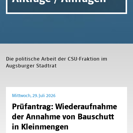
Die politische Arbeit der CSU-Fraktion im
Augsburger Stadtrat
Mittwoch, 29. Juli 2026
Prüfantrag: Wiederaufnahme
der Annahme von Bauschutt
in Kleinmengen