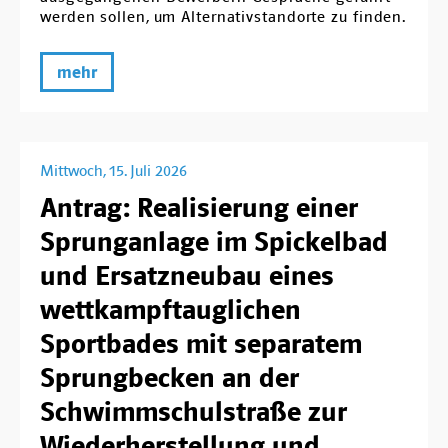
werden sollen, um Alternativstandorte zu finden.
mehr
Mittwoch, 15. Juli 2026
Antrag: Realisierung einer
Sprunganlage im Spickelbad
und Ersatzneubau eines
wettkampftauglichen
Sportbades mit separatem
Sprungbecken an der
Schwimmschulstraße zur
Wiederherstellung und