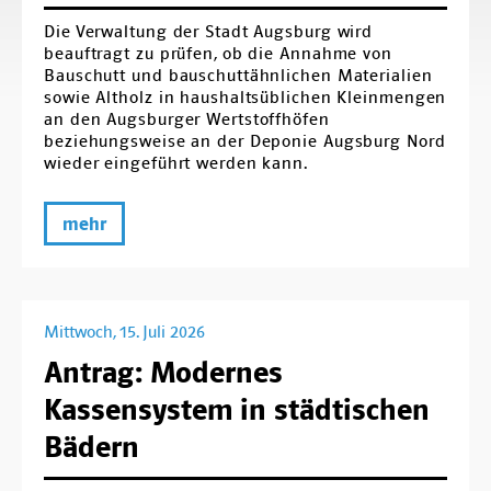
Die Verwaltung der Stadt Augsburg wird
beauftragt zu prüfen, ob die Annahme von
Bauschutt und bauschuttähnlichen Materialien
sowie Altholz in haushaltsüblichen Kleinmengen
an den Augsburger Wertstoffhöfen
beziehungsweise an der Deponie Augsburg Nord
wieder eingeführt werden kann.
mehr
Mittwoch, 15. Juli 2026
Antrag: Modernes
Kassensystem in städtischen
Bädern