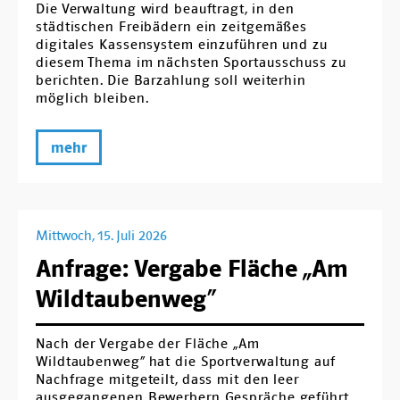
Die Verwaltung wird beauftragt, in den
städtischen Freibädern ein zeitgemäßes
digitales Kassensystem einzuführen und zu
diesem Thema im nächsten Sportausschuss zu
berichten. Die Barzahlung soll weiterhin
möglich bleiben.
mehr
Mittwoch, 15. Juli 2026
Anfrage: Vergabe Fläche „Am
Wildtaubenweg“
Nach der Vergabe der Fläche „Am
Wildtaubenweg“ hat die Sportverwaltung auf
Nachfrage mitgeteilt, dass mit den leer
ausgegangenen Bewerbern Gespräche geführt