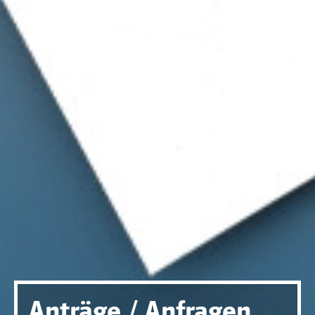
Anträge / Anfragen