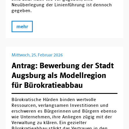
Neuüberlegung der Linienführung ist dennoch
gegeben.
mehr
Mittwoch, 25. Februar 2026
Antrag: Bewerbung der Stadt
Augsburg als Modellregion
für Bürokratieabbau
Bürokratische Hürden binden wertvolle
Ressourcen, verlangsamen Investitionen und
erschweren es Bürgerinnen und Bürgern ebenso
wie Unternehmen, ihre Anliegen zügig mit der
Verwaltung zu klären. Ein gezielter
Bürokratieabbau stärkt das Vertrauen in den