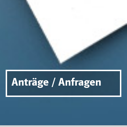
Anträge / Anfragen