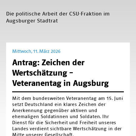
Die politische Arbeit der CSU-Fraktion im
Augsburger Stadtrat
Mittwoch, 11. März 2026
Antrag: Zeichen der
Wertschätzung –
Veteranentag in Augsburg
Mit dem bundesweiten Veteranentag am 15. Juni
setzt Deutschland ein klares Zeichen der
Anerkennung gegenüber aktiven und
ehemaligen Soldatinnen und Soldaten. Ihr
Dienst für die Sicherheit und Freiheit unseres
Landes verdient sichtbare Wertschätzung in der
Mitte unserer Gesellschaft.