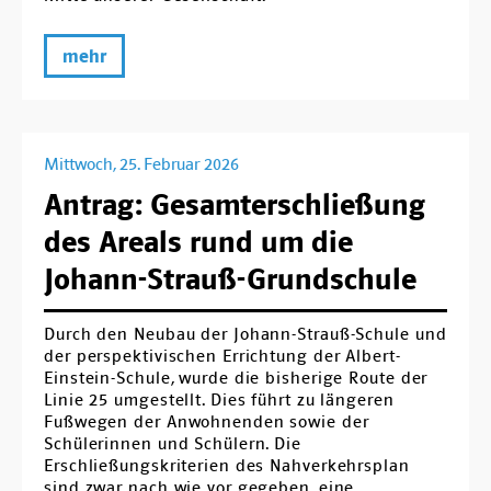
mehr
Mittwoch, 25. Februar 2026
Antrag: Gesamterschließung
des Areals rund um die
Johann-Strauß-Grundschule
Durch den Neubau der Johann-Strauß-Schule und
der perspektivischen Errichtung der Albert-
Einstein-Schule, wurde die bisherige Route der
Linie 25 umgestellt. Dies führt zu längeren
Fußwegen der Anwohnenden sowie der
Schülerinnen und Schülern. Die
Erschließungskriterien des Nahverkehrsplan
sind zwar nach wie vor gegeben, eine