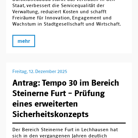
Staat, verbessert die Servicequalität der
Verwaltung, reduziert Kosten und schafft
Freiräume für Innovation, Engagement und
Wachstum in Stadtgesellschaft und Wirtschaft.
mehr
Freitag, 12. Dezember 2025
Antrag: Tempo 30 im Bereich
Steinerne Furt – Prüfung
eines erweiterten
Sicherheitskonzepts
Der Bereich Steinerne Furt in Lechhausen hat
sich in den vergangenen Jahren deutlich